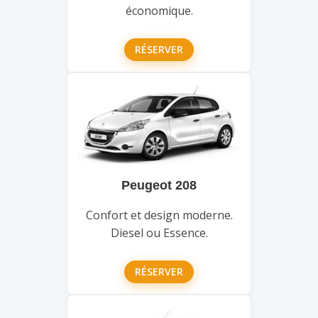
économique.
RÉSERVER
Peugeot 208
Confort et design moderne.
Diesel ou Essence.
RÉSERVER