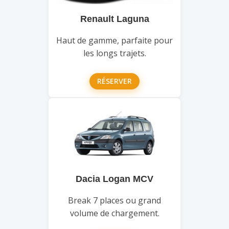
Renault Laguna
Haut de gamme, parfaite pour
les longs trajets.
RÉSERVER
Dacia Logan MCV
Break 7 places ou grand
volume de chargement.