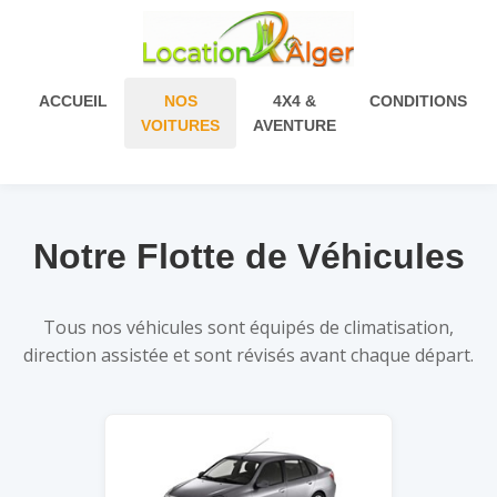
ACCUEIL
NOS
4X4 &
CONDITIONS
VOITURES
AVENTURE
Notre Flotte de Véhicules
Tous nos véhicules sont équipés de climatisation,
direction assistée et sont révisés avant chaque départ.