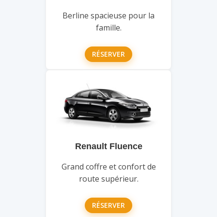
Berline spacieuse pour la
famille.
RÉSERVER
Renault Fluence
Grand coffre et confort de
route supérieur.
RÉSERVER