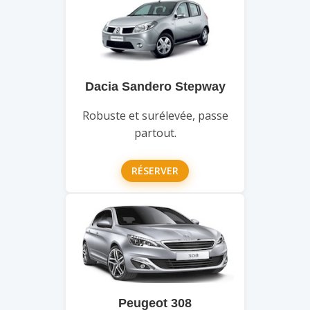
Dacia Sandero Stepway
Robuste et surélevée, passe
partout.
RÉSERVER
Peugeot 308