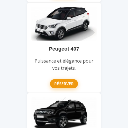
Peugeot 407
Puissance et élégance pour
vos trajets.
RÉSERVER