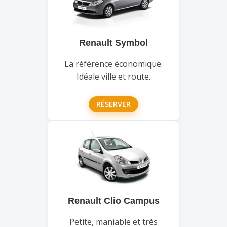
Renault Symbol
La référence économique.
Idéale ville et route.
RÉSERVER
Renault Clio Campus
Petite, maniable et très