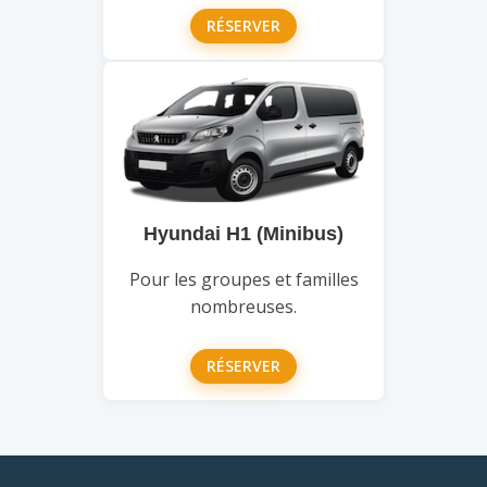
RÉSERVER
Hyundai H1 (Minibus)
Pour les groupes et familles
nombreuses.
RÉSERVER