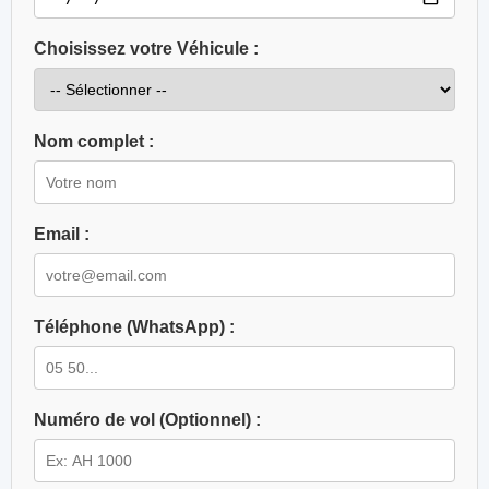
Choisissez votre Véhicule :
Nom complet :
Email :
Téléphone (WhatsApp) :
Numéro de vol (Optionnel) :