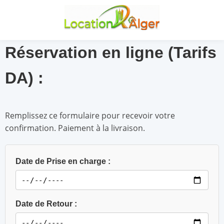
Réservation en ligne (Tarifs
DA) :
Remplissez ce formulaire pour recevoir votre
confirmation. Paiement à la livraison.
Date de Prise en charge :
Date de Retour :